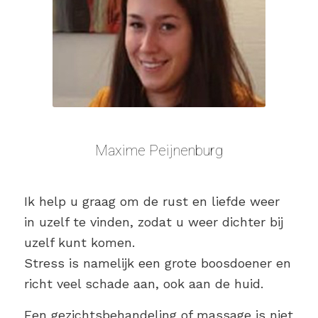
Maxime Peijnenburg
Ik help u graag om de rust en liefde weer
in uzelf te vinden, zodat u weer dichter bij
uzelf kunt komen.
Stress is namelijk een grote boosdoener en
richt veel schade aan, ook aan de huid.
Een gezichtsbehandeling of massage is niet