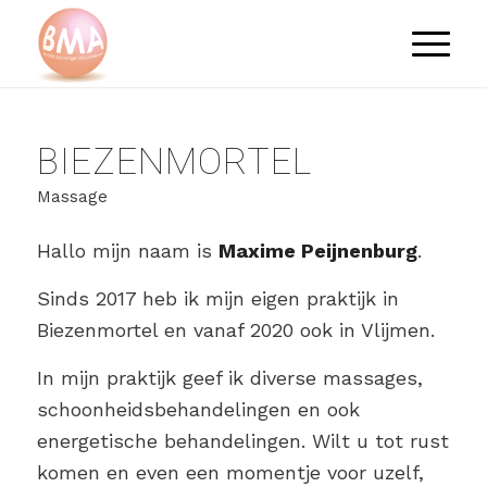
BIEZENMORTEL
Massage
Hallo mijn naam is
Maxime Peijnenburg
.
Sinds 2017 heb ik mijn eigen praktijk in
Biezenmortel en vanaf 2020 ook in Vlijmen.
In mijn praktijk geef ik diverse massages,
schoonheidsbehandelingen en ook
energetische behandelingen. Wilt u tot rust
komen en even een momentje voor uzelf,