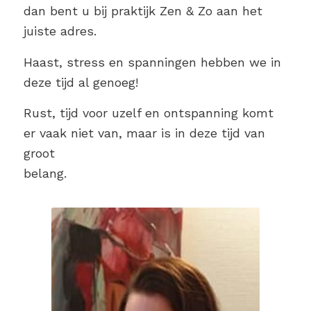
dan bent u bij praktijk Zen & Zo aan het
juiste adres.
Haast, stress en spanningen hebben we in
deze tijd al genoeg!
Rust, tijd voor uzelf en ontspanning komt
er vaak niet van, maar is in deze tijd van
groot
belang.