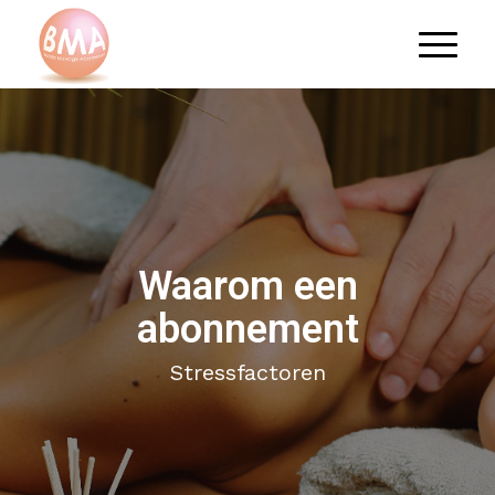
Waarom een
abonnement
Stressfactoren