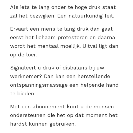
Als iets te lang onder te hoge druk staat
zal het bezwijken. Een natuurkundig feit.
Ervaart een mens te lang druk dan gaat
eerst het lichaam protesteren en daarna
wordt het mentaal moeilijk. Uitval ligt dan
op de loer.
Signaleert u druk of disbalans bij uw
werknemer? Dan kan een herstellende
ontspanningsmassage een helpende hand
te bieden.
Met een abonnement kunt u de mensen
ondersteunen die het op dat moment het
hardst kunnen gebruiken.