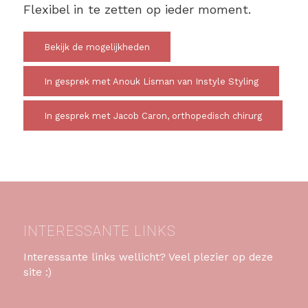
Flexibel in te zetten op ieder moment.
Bekijk de mogelijkheden
In gesprek met Anouk Lisman van Instyle Styling
In gesprek met Jacob Caron, orthopedisch chirurg
INTERESSANTE LINKS
Interessante links wellicht? Veel plezier op deze
site :)