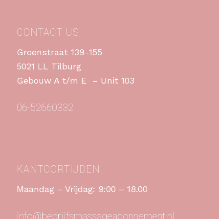
CONTACT US
Groenstraat 139-155
5021 LL Tilburg
Gebouw A t/m E – Unit 103
06-52660332
KANTOORTIJDEN
Maandag – Vrijdag: 9:00 – 18.00
info@bedrijfsmassageabonnement.nl