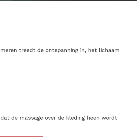
kalmeren treedt de ontspanning in, het lichaam
omdat de massage over de kleding heen wordt