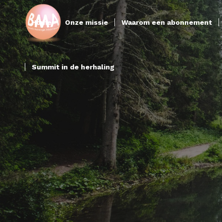
Home
Onze missie
Waarom een abonnement
Summit in de herhaling