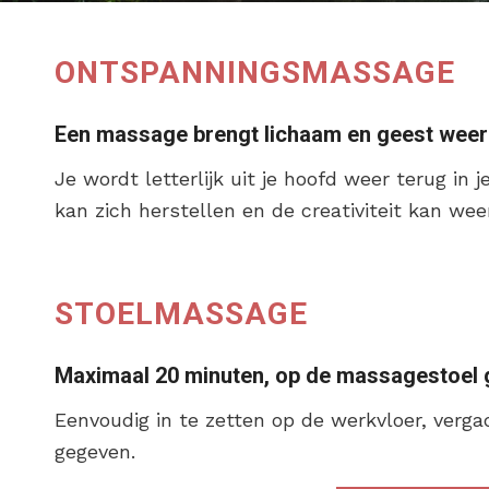
ONTSPANNINGSMASSAGE
Een massage brengt lichaam en geest wee
Je wordt letterlijk uit je hoofd weer terug in
kan zich herstellen en de creativiteit kan we
STOELMASSAGE
Maximaal 20 minuten, op de massagestoel ge
Eenvoudig in te zetten op de werkvloer, ver
gegeven.