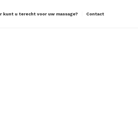
r kunt u terecht voor uw massage?
Contact