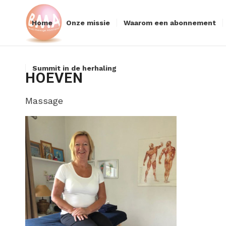
Home
Onze missie
Waarom een abonnement
Summit in de herhaling
HOEVEN
Massage