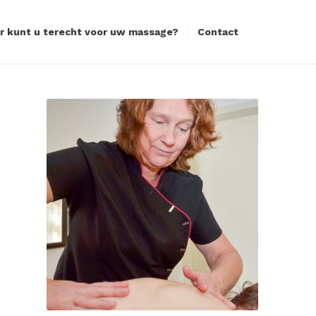
r kunt u terecht voor uw massage?
Contact