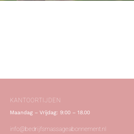
KANTOORTIJDEN
Maandag – Vrijdag: 9:00 – 18.00
info@bedrijfsmassageabonnement.nl