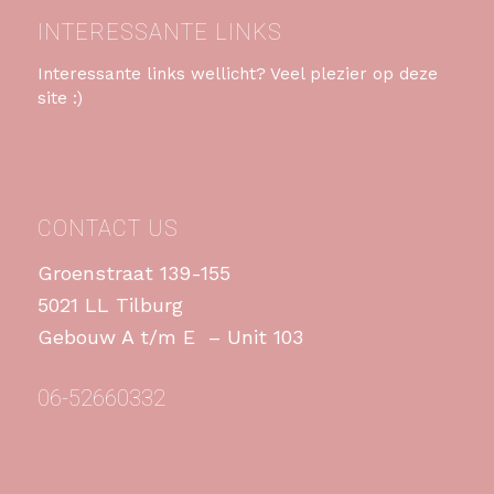
INTERESSANTE LINKS
Interessante links wellicht? Veel plezier op deze
site :)
CONTACT US
Groenstraat 139-155
5021 LL Tilburg
Gebouw A t/m E – Unit 103
06-52660332