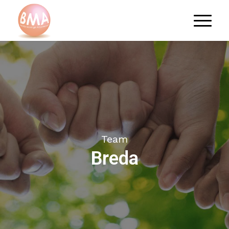
Team
Breda