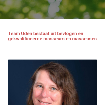
Team Uden bestaat uit bevlogen en
gekwalificeerde masseurs en masseuses