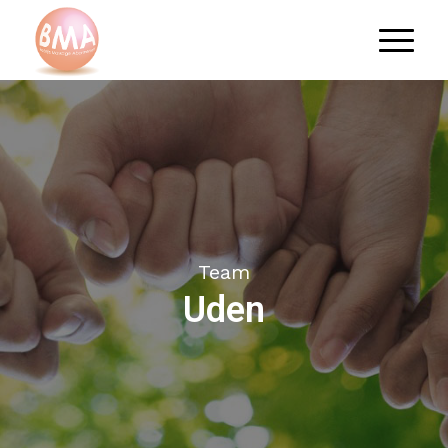
Team
Uden