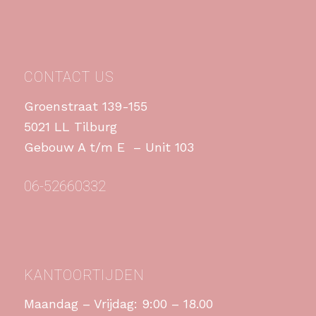
CONTACT US
Groenstraat 139-155
5021 LL Tilburg
Gebouw A t/m E – Unit 103
06-52660332
KANTOORTIJDEN
Maandag – Vrijdag: 9:00 – 18.00