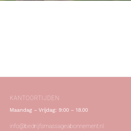
KANTOORTIJDEN
Maandag – Vrijdag: 9:00 – 18.00
info@bedrijfsmassageabonnement.nl