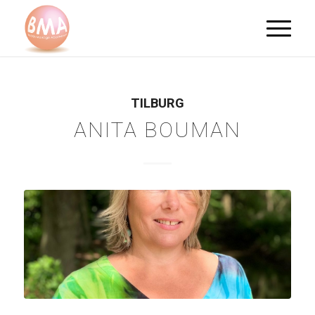
TILBURG
ANITA BOUMAN