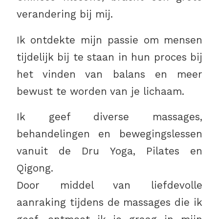
verandering bij mij.
Ik ontdekte mijn passie om mensen
tijdelijk bij te staan in hun proces bij
het vinden van balans en meer
bewust te worden van je lichaam.
Ik geef diverse massages,
behandelingen en bewegingslessen
vanuit de Dru Yoga, Pilates en
Qigong.
Door middel van liefdevolle
aanraking tijdens de massages die ik