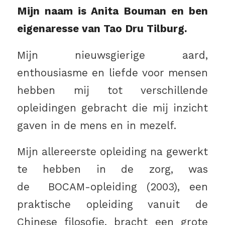
Mijn naam is Anita Bouman en ben
eigenaresse van Tao Dru Tilburg.
Mijn nieuwsgierige aard,
enthousiasme en liefde voor mensen
hebben mij tot verschillende
opleidingen gebracht die mij inzicht
gaven in de mens en in mezelf.
Mijn allereerste opleiding na gewerkt
te hebben in de zorg, was
de BOCAM-opleiding (2003), een
praktische opleiding vanuit de
Chinese filosofie, bracht een grote