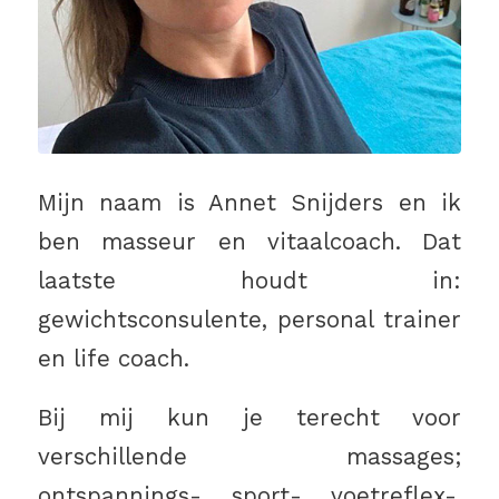
Mijn naam is Annet Snijders en ik
ben masseur en vitaalcoach. Dat
laatste houdt in:
gewichtsconsulente, personal trainer
en life coach.
Bij mij kun je terecht voor
verschillende massages;
ontspannings-, sport-, voetreflex-,