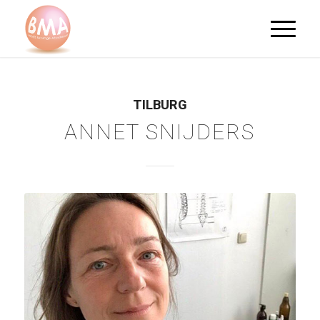
TILBURG
ANNET SNIJDERS