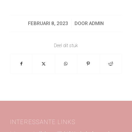
/
FEBRUARI 8, 2023
DOOR
ADMIN
Deel dit stuk
INTERESSANTE LINKS