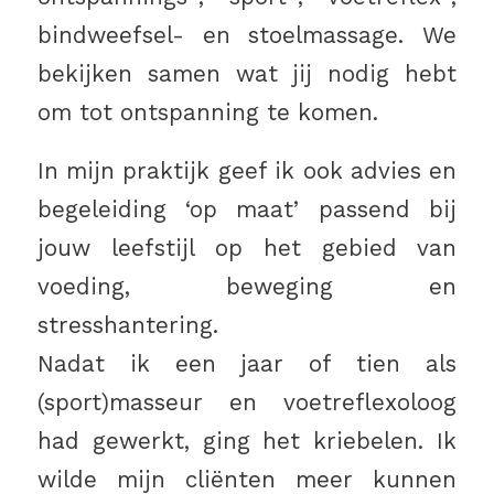
bindweefsel- en stoelmassage. We
bekijken samen wat jij nodig hebt
om tot ontspanning te komen.
In mijn praktijk geef ik ook advies en
begeleiding ‘op maat’ passend bij
jouw leefstijl op het gebied van
voeding, beweging en
stresshantering.
Nadat ik een jaar of tien als
(sport)masseur en voetreflexoloog
had gewerkt, ging het kriebelen. Ik
wilde mijn cliënten meer kunnen