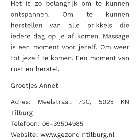
Het is zo belangrijk om te kunnen
ontspannen. Om te kunnen
herstellen van alle prikkels die
iedere dag op je af komen. Massage
is een moment voor jezelf. Om weer
tot jezelf te komen. Een moment van
rust en herstel.
Groetjes Annet
Adres: Meelstraat 72C, 5025 KN
Tilburg
Telefoon: 06-39504985
Website:
www.gezondintilburg.nl