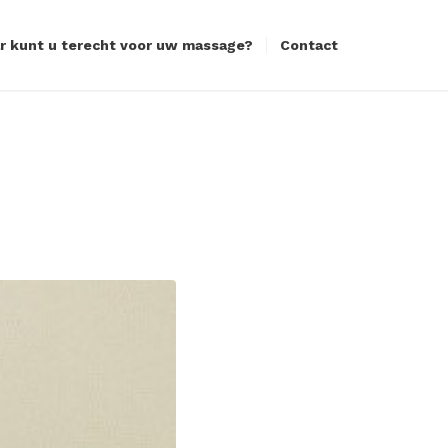
r kunt u terecht voor uw massage?
Contact