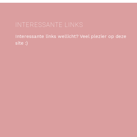
INTERESSANTE LINKS
Interessante links wellicht? Veel plezier op deze
site :)