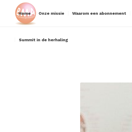
Home
Onze missie
Waarom een abonnement
Summit in de herhaling