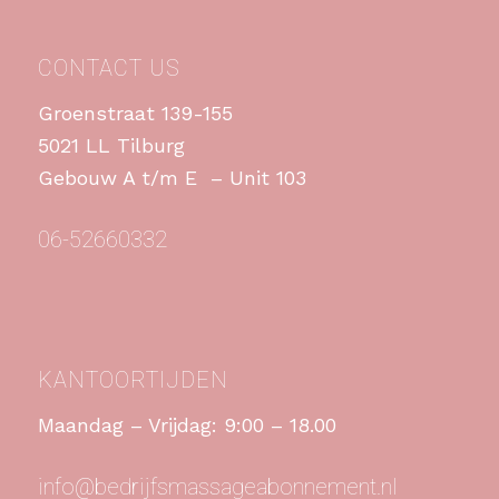
CONTACT US
Groenstraat 139-155
5021 LL Tilburg
Gebouw A t/m E – Unit 103
06-52660332
KANTOORTIJDEN
Maandag – Vrijdag: 9:00 – 18.00
info@bedrijfsmassageabonnement.nl