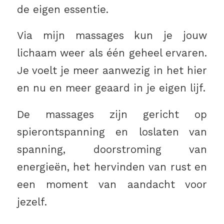
de eigen essentie.
Via mijn massages kun je jouw
lichaam weer als één geheel ervaren.
Je voelt je meer aanwezig in het hier
en nu en meer geaard in je eigen lijf.
De massages zijn gericht op
spierontspanning en loslaten van
spanning, doorstroming van
energieën, het hervinden van rust en
een moment van aandacht voor
jezelf.