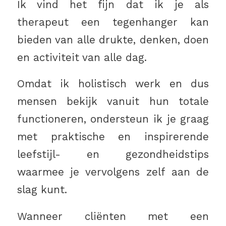
Ik vind het fijn dat ik je als
therapeut een tegenhanger kan
bieden van alle drukte, denken, doen
en activiteit van alle dag.
Omdat ik holistisch werk en dus
mensen bekijk vanuit hun totale
functioneren, ondersteun ik je graag
met praktische en inspirerende
leefstijl- en gezondheidstips
waarmee je vervolgens zelf aan de
slag kunt.
Wanneer cliënten met een