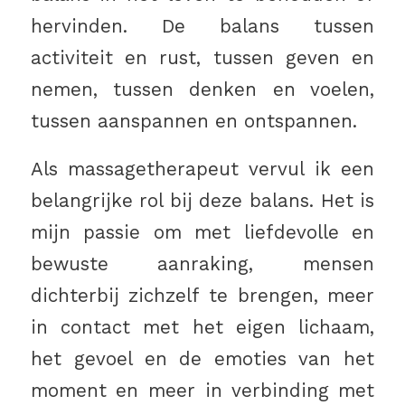
hervinden. De balans tussen
activiteit en rust, tussen geven en
nemen, tussen denken en voelen,
tussen aanspannen en ontspannen.
Als massagetherapeut vervul ik een
belangrijke rol bij deze balans. Het is
mijn passie om met liefdevolle en
bewuste aanraking, mensen
dichterbij zichzelf te brengen, meer
in contact met het eigen lichaam,
het gevoel en de emoties van het
moment en meer in verbinding met