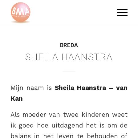
BREDA
SHEILA HAANSTRA
Mijn naam is
Sheila Haanstra – van
Kan
Als moeder van twee kinderen weet
ik goed hoe uitdagend het is om de
balans in het leven te behouden of